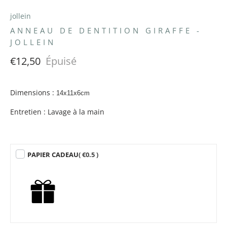
jollein
ANNEAU DE DENTITION GIRAFFE -
JOLLEIN
€12,50
Épuisé
Dimensions :
14x11x6cm
Entretien : Lavage à la main
PAPIER CADEAU
( €0.5 )