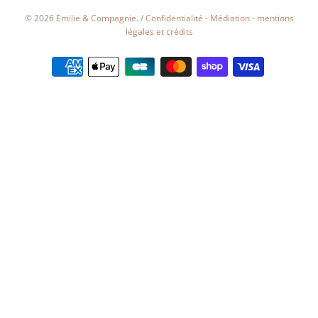
© 2026
Emilie & Compagnie
.
/
Confidentialité
-
Médiation
-
mentions
légales et crédits