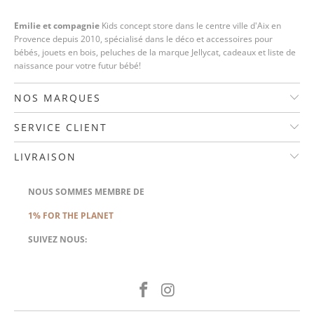
Emilie et compagnie
Kids concept store dans le centre ville d'Aix en
Provence depuis 2010, spécialisé dans le déco et accessoires pour
bébés, jouets en bois, peluches de la marque Jellycat, cadeaux et liste de
naissance pour votre futur bébé!
NOS MARQUES
SERVICE CLIENT
LIVRAISON
NOUS SOMMES MEMBRE DE
1% FOR THE PLANET
SUIVEZ NOUS: